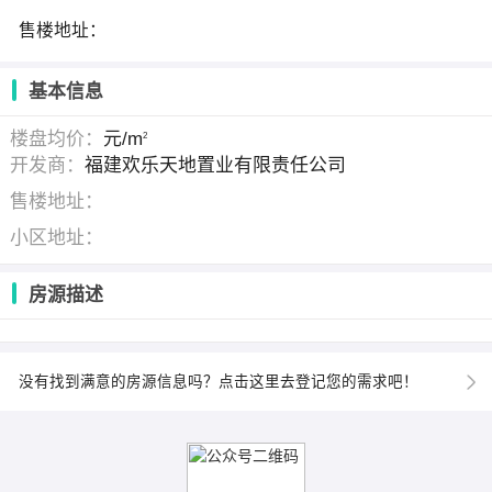
售楼地址：
基本信息
楼盘均价：
元/m
2
开发商：
福建欢乐天地置业有限责任公司
售楼地址：
小区地址：
房源描述
没有找到满意的房源信息吗？点击这里去登记您的需求吧！