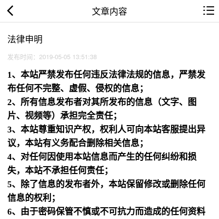
文章内容
法律申明
发布时间：2019-05-05 13:51:38
1、本站严禁发布任何违反法律法规的信息，严禁发
布任何不完整、虚假、侵权的信息；
2、所有信息发布者对其所发布的信息（文字、图
片、视频等）承担完全责任；
3、本站尊重知识产权，权利人可向本站客服提出异
议，本站有义务配合删除相关信息；
4、对任何因使用本站信息而产生的任何纠纷和损
失，本站不承担任何责任；
5、除了信息的发布者外，本站保留修改或删除任何
信息的权利；
6、由于密码保管不慎或不可抗力而造成的任何资料