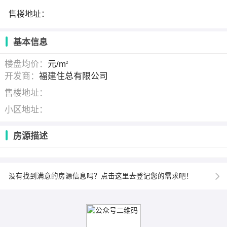
售楼地址：
基本信息
楼盘均价：
元/m
2
开发商：
福建住总有限公司
售楼地址：
小区地址：
房源描述
没有找到满意的房源信息吗？点击这里去登记您的需求吧！