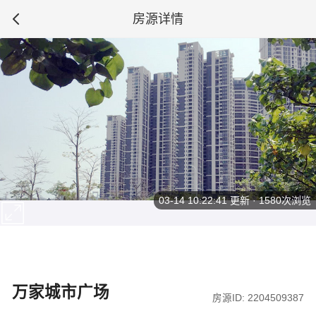
房源详情
03-14 10:22:41
更新 · 1580次浏览
万家城市广场
房源ID: 2204509387